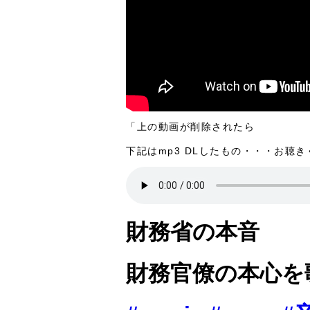
「上の動画が削除されたら
下記はmp3 DLしたもの・・・お聴
財務省の本音
財務官僚の本心を