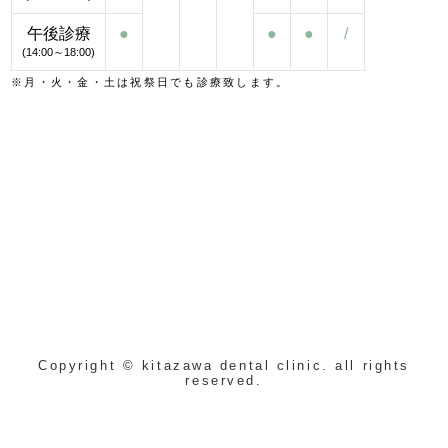
午後診療
●
●
●
/
(14:00～18:00)
※月・火・金・土は祝祭日でも診療致します。
Copyright © kitazawa dental clinic. all rights
reserved.