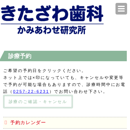
診療予約
ご希望の予約日をクリックください。
ネット上では×印になっていても、キャンセルや変更等
で予約が可能な場合もありますので、診療時間中にお電
話（
0257-22-6231
）でお問い合わせ下さい。
診療のご確認・キャンセル
予約カレンダー