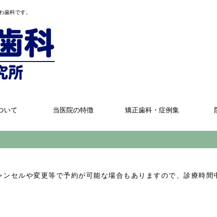
わ歯科です。
ついて
当医院の特徴
矯正歯科・症例集
ャンセルや変更等で予約が可能な場合もありますので、診療時間