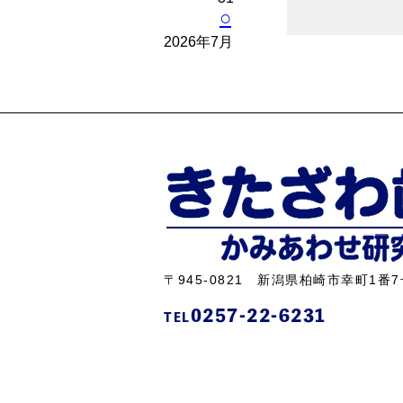
○
2026年7月
〒945-0821 新潟県柏崎市幸町1番7
0257-22-6231
TEL