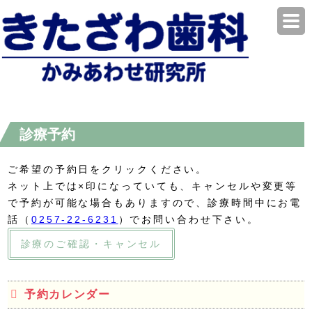
診療予約
ご希望の予約日をクリックください。
ネット上では×印になっていても、キャンセルや変更等
で予約が可能な場合もありますので、診療時間中にお電
話（
0257-22-6231
）でお問い合わせ下さい。
診療のご確認・キャンセル
予約カレンダー