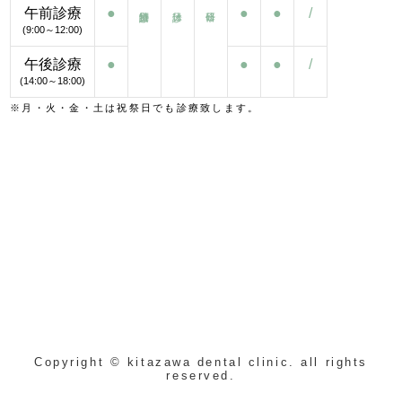
午前診療
●
●
●
/
(9:00～12:00)
午後診療
●
●
●
/
(14:00～18:00)
※月・火・金・土は祝祭日でも診療致します。
Copyright © kitazawa dental clinic. all rights
reserved.