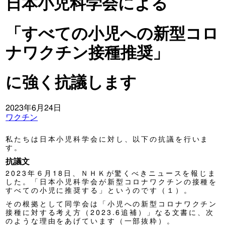
日本小児科学会による
「すべての小児への新型コロ
ナワクチン接種推奨」
に強く抗議します
2023年6月24日
ワクチン
私たちは日本小児科学会に対し、以下の抗議を行いま
す。
抗議文
2023年６月18日、ＮＨＫが驚くべきニュースを報じま
した。「日本小児科学会が新型コロナワクチンの接種を
すべての小児に推奨する」というのです（１）。
その根拠として同学会は「小児への新型コロナワクチン
接種に対する考え方（2023.6追補）」なる文書に、次
のような理由をあげています（一部抜粋）。