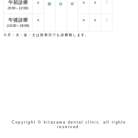
午前診療
●
●
●
/
(9:00～12:00)
午後診療
●
●
●
/
(14:00～18:00)
※月・火・金・土は祝祭日でも診療致します。
Copyright © kitazawa dental clinic. all rights
reserved.