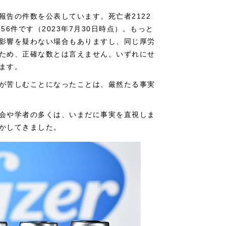
報告の件数を公表しています。死亡者2122
56件です（2023年7月30日時点）。もっと
影響を疑わない場合もありますし、同じ厚労
ため、正確な数とは言えません。いずれにせ
ます。
が苦しむことになったことは、厳然たる事実
会や学者の多くは、いまだに事実を直視しま
かしてきました。