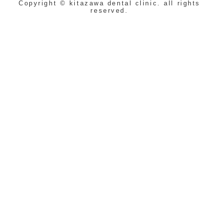
Copyright © kitazawa dental clinic. all rights
reserved.