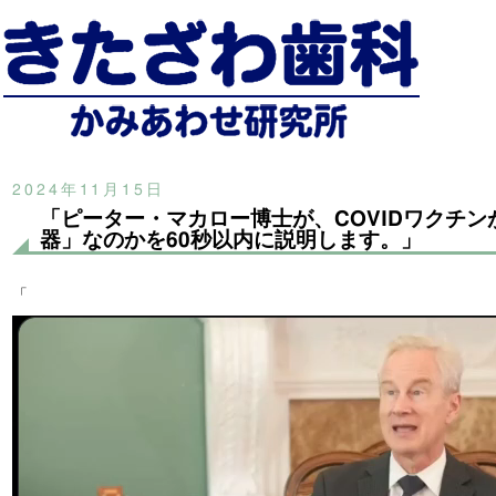
2024年11月15日
「ピーター・マカロー博士が、COVIDワクチン
器」なのかを60秒以内に説明します。」
「