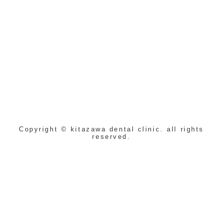
Copyright © kitazawa dental clinic. all rights
reserved.