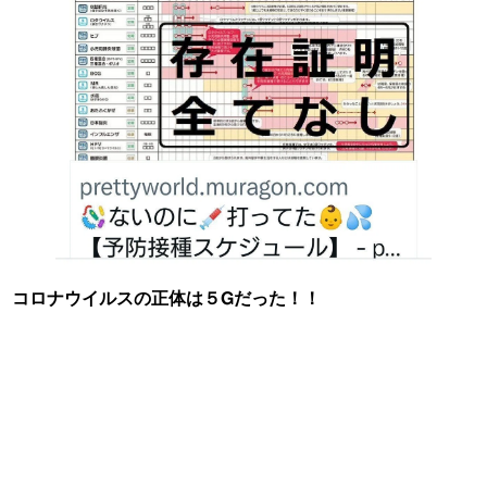
コロナウイルスの正体は５Gだった！！