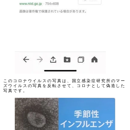
このコロナウイルスの写真は、国立感染症研究所のマー
ズウイルスの写真を反転させて、コロナとして偽造した
写真です。