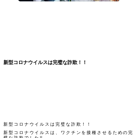
新型コロナウイルスは完璧な詐欺！！
新型コロナウイルスは完璧な詐欺！！
新型コロナウイルスは、ワクチンを接種させるための完
璧な詐欺でした‼️