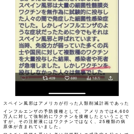
スペイン風邪はアメリカが行った人類削減計画であった
インフルエンザの予防接種として、アメリカでは4,600
万人に対して強制的にワクチンを接種したということで
すが、その注射液にはワクチンではなく、25種類の病
原体が含まれていました。