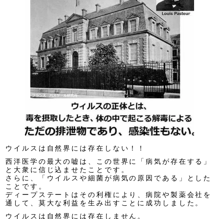
ウイルスは自然界には存在しない！！
西洋医学の最大の嘘は、この世界に「病気が存在する」
と大衆に信じ込ませたことです。
さらに、「ウイルスや細菌が病気の原因である」とした
ことです。
ディープステートはその利権により、病院や製薬会社を
通して、莫大な利益を生み出すことに成功しました。
ウイルスは自然界には存在しません。