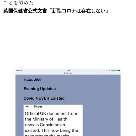
ことを認めた。
英国保健省公式文書「新型コロナは存在しない」