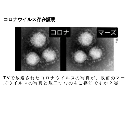
コロナウイルス存在証明
TVで放送されたコロナウイルスの写真が、以前のマー
ズウイルスの写真と瓜二つなのをご存知ですか？🤔