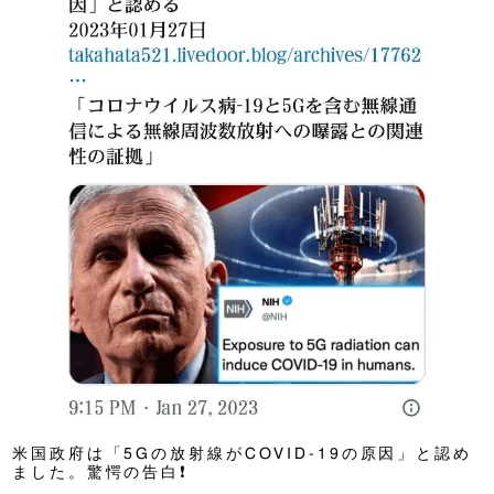
米国政府は「5Gの放射線がCOVID-19の原因」と認め
ました。驚愕の告白❗