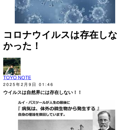
コロナウイルスは存在しな
かった！
TOYO NOTE
2025年2月9日 01:46
ウイルスは自然界には存在しない！！