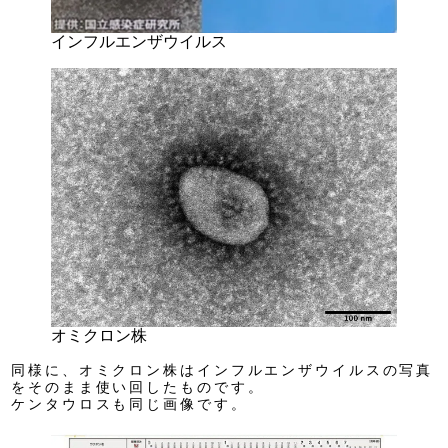
インフルエンザウイルス
オミクロン株
同様に、オミクロン株はインフルエンザウイルスの写真
をそのまま使い回したものです。
ケンタウロスも同じ画像です。