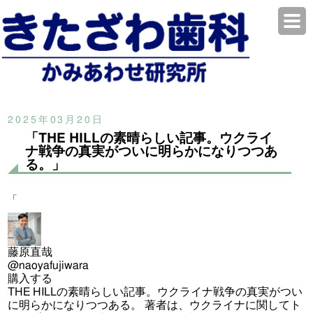
2025年03月20日
「THE HILLの素晴らしい記事。ウクライ
ナ戦争の真実がついに明らかになりつつあ
る。」
「
藤原直哉
@naoyafujiwara
購入する
THE HILLの素晴らしい記事。ウクライナ戦争の真実がつい
に明らかになりつつある。 著者は、ウクライナに関してト