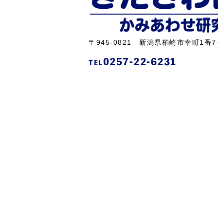
〒945-0821 新潟県柏崎市幸町1番7
0257-22-6231
TEL