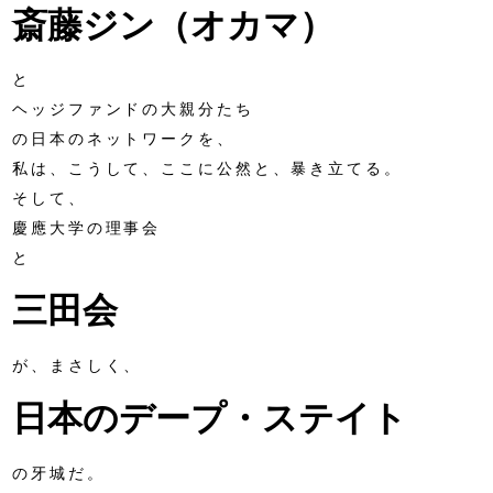
斎藤ジン（オカマ）
と
ヘッジファンドの大親分たち
の日本のネットワークを、
私は、こうして、ここに公然と、暴き立てる。
そして、
慶應大学の理事会
と
三田会
が、まさしく、
日本のデープ・ステイト
の牙城だ。