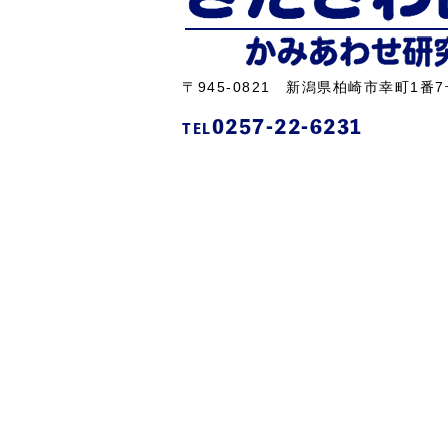
〒945-0821 新潟県柏崎市幸町1番7
0257-22-6231
TEL