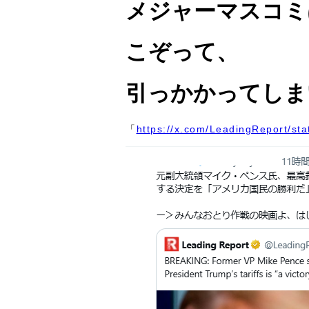
メジャーマスコミ
こぞって、
引っかかってしま
「
https://x.com/LeadingReport/s