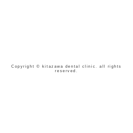
Copyright © kitazawa dental clinic. all rights
reserved.