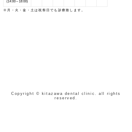
(14:00～18:00)
※月・火・金・土は祝祭日でも診療致します。
Copyright © kitazawa dental clinic. all rights
reserved.